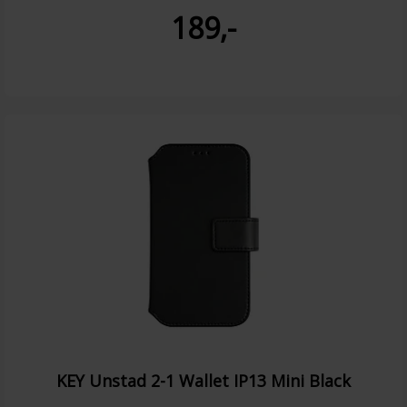
189,-
KEY Unstad 2-1 Wallet IP13 Mini Black