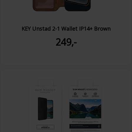
KEY Unstad 2-1 Wallet IP14+ Brown
249,-