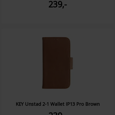
239,-
KEY Unstad 2-1 Wallet IP13 Pro Brown