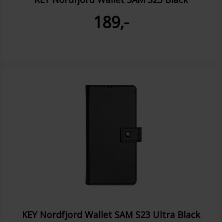
189,-
KEY Nordfjord Wallet SAM S23 Ultra Black