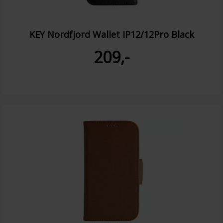
KEY Nordfjord Wallet IP12/12Pro Black
209,-