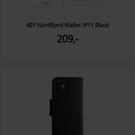
KEY Nordfjord Wallet IP11 Black
209,-