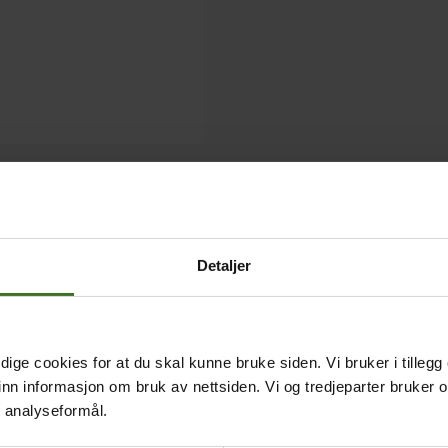
Detaljer
ige cookies for at du skal kunne bruke siden. Vi bruker i tillegg
nn informasjon om bruk av nettsiden. Vi og tredjeparter bruker o
r analyseformål.