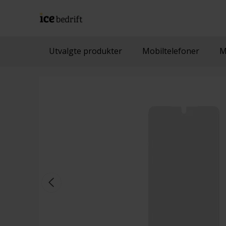
Utvalgte produkter
Mobiltelefoner
M