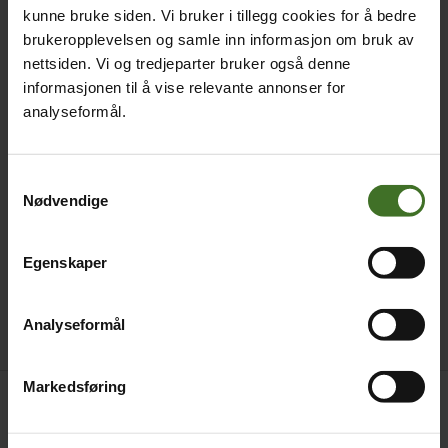
kunne bruke siden. Vi bruker i tillegg cookies for å bedre
brukeropplevelsen og samle inn informasjon om bruk av
nettsiden. Vi og tredjeparter bruker også denne
informasjonen til å vise relevante annonser for
analyseformål.
Samtykkevalg
Nødvendige
Egenskaper
Analyseformål
Markedsføring
Betal nå
189,-