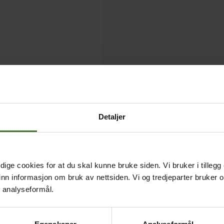
Detaljer
ige cookies for at du skal kunne bruke siden. Vi bruker i tillegg
nn informasjon om bruk av nettsiden. Vi og tredjeparter bruker o
r analyseformål.