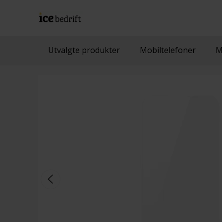
Utvalgte produkter
Mobiltelefoner
M