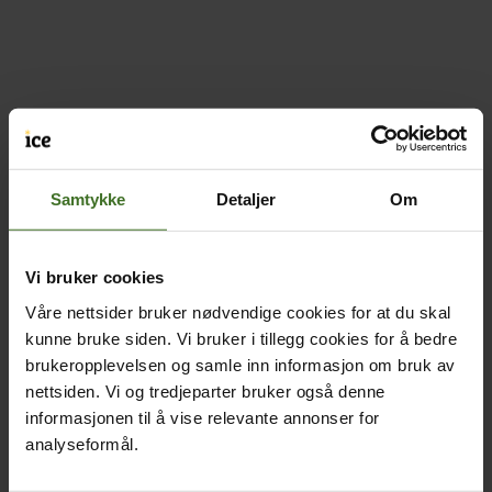
Samtykke
Detaljer
Om
Vi bruker cookies
Våre nettsider bruker nødvendige cookies for at du skal
kunne bruke siden. Vi bruker i tillegg cookies for å bedre
brukeropplevelsen og samle inn informasjon om bruk av
nettsiden. Vi og tredjeparter bruker også denne
informasjonen til å vise relevante annonser for
analyseformål.