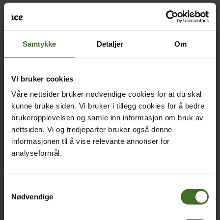
Samtykke
Detaljer
Om
Vi bruker cookies
Våre nettsider bruker nødvendige cookies for at du skal
kunne bruke siden. Vi bruker i tillegg cookies for å bedre
brukeropplevelsen og samle inn informasjon om bruk av
nettsiden. Vi og tredjeparter bruker også denne
informasjonen til å vise relevante annonser for
analyseformål.
Samtykkevalg
Nødvendige