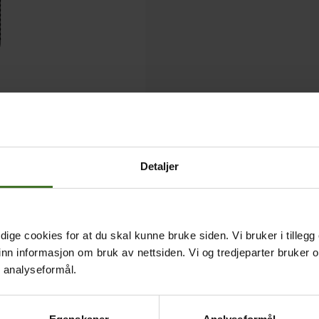
Detaljer
ige cookies for at du skal kunne bruke siden. Vi bruker i tillegg
nn informasjon om bruk av nettsiden. Vi og tredjeparter bruker o
r analyseformål.