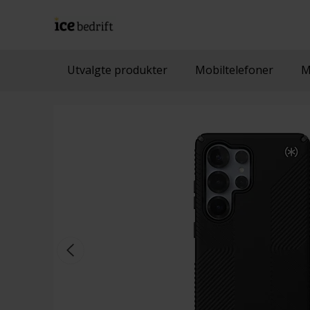
Utvalgte produkter
Mobiltelefoner
M