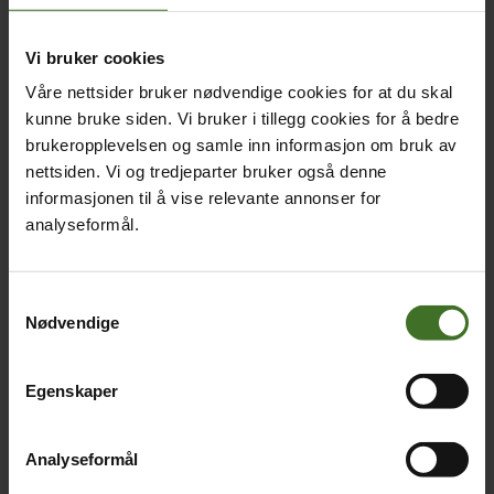
Vi bruker cookies
Våre nettsider bruker nødvendige cookies for at du skal
kunne bruke siden. Vi bruker i tillegg cookies for å bedre
brukeropplevelsen og samle inn informasjon om bruk av
nettsiden. Vi og tredjeparter bruker også denne
informasjonen til å vise relevante annonser for
analyseformål.
Samtykkevalg
Nødvendige
Egenskaper
Analyseformål