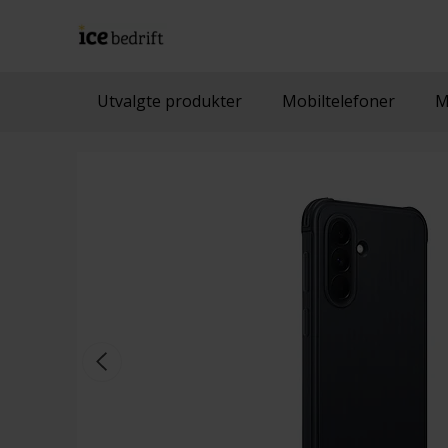
Utvalgte produkter
Mobiltelefoner
M