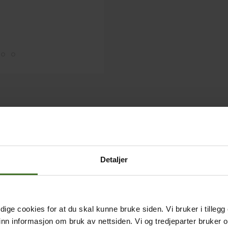
Detaljer
ige cookies for at du skal kunne bruke siden. Vi bruker i tillegg
nn informasjon om bruk av nettsiden. Vi og tredjeparter bruker o