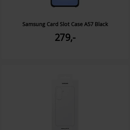
Samsung Card Slot Case A57 Black
279,-