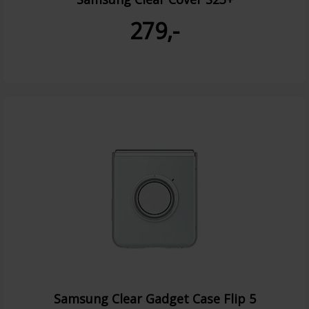
279,-
Samsung Clear Gadget Case Flip 5