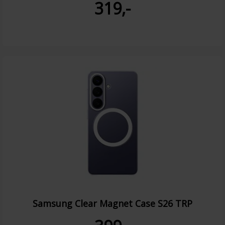
319,-
Samsung Clear Magnet Case S26 TRP