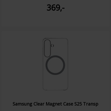
369,-
Samsung Clear Magnet Case S25 Transp