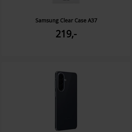
Samsung Clear Case A37
219,-