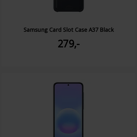
Samsung Card Slot Case A37 Black
279,-