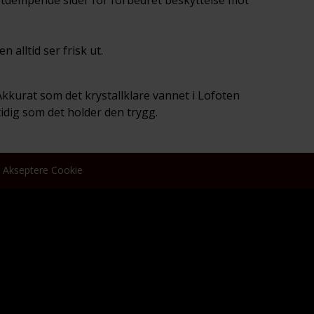
 alltid ser frisk ut.
kkurat som det krystallklare vannet i Lofoten
idig som det holder den trygg.
Akseptere Cookie