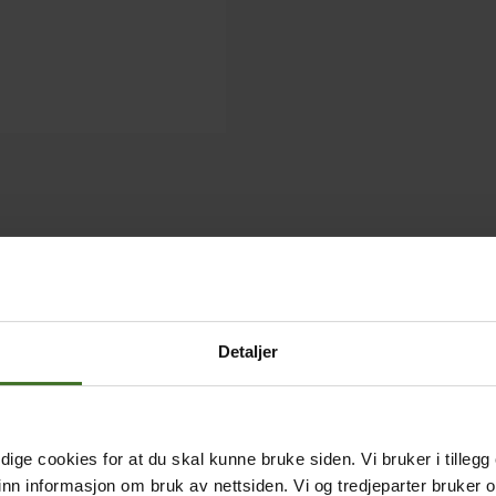
Detaljer
ige cookies for at du skal kunne bruke siden. Vi bruker i tillegg
nn informasjon om bruk av nettsiden. Vi og tredjeparter bruker o