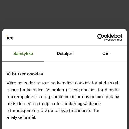
Samtykke
Detaljer
Om
Vi bruker cookies
Våre nettsider bruker nødvendige cookies for at du skal
kunne bruke siden. Vi bruker i tillegg cookies for å bedre
brukeropplevelsen og samle inn informasjon om bruk av
nettsiden. Vi og tredjeparter bruker også denne
informasjonen til å vise relevante annonser for
analyseformål.