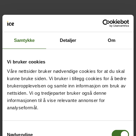
Samtykke
Detaljer
Om
Vi bruker cookies
Våre nettsider bruker nødvendige cookies for at du skal
kunne bruke siden. Vi bruker i tillegg cookies for å bedre
brukeropplevelsen og samle inn informasjon om bruk av
nettsiden. Vi og tredjeparter bruker også denne
informasjonen til å vise relevante annonser for
analyseformål.
Samtykkevalg
Nødvendige