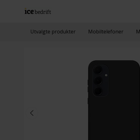
Utvalgte produkter
Mobiltelefoner
M