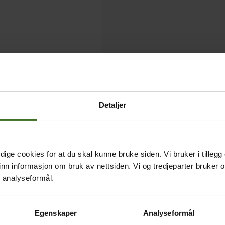
Detaljer
ige cookies for at du skal kunne bruke siden. Vi bruker i tillegg
nn informasjon om bruk av nettsiden. Vi og tredjeparter bruker o
r analyseformål.
Egenskaper
Analyseformål