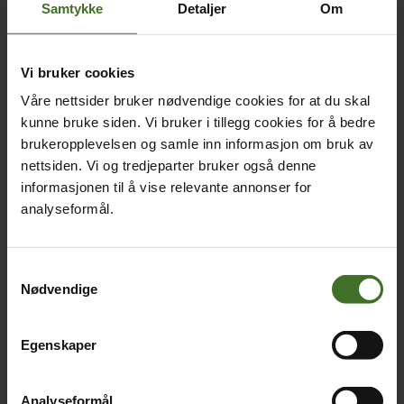
Samtykke
Detaljer
Om
Vi bruker cookies
Våre nettsider bruker nødvendige cookies for at du skal
kunne bruke siden. Vi bruker i tillegg cookies for å bedre
brukeropplevelsen og samle inn informasjon om bruk av
nettsiden. Vi og tredjeparter bruker også denne
informasjonen til å vise relevante annonser for
analyseformål.
Samtykkevalg
Nødvendige
Egenskaper
Analyseformål