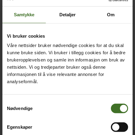
Samtykke
Detaljer
Om
Vi bruker cookies
Våre nettsider bruker nødvendige cookies for at du skal
kunne bruke siden. Vi bruker i tillegg cookies for å bedre
brukeropplevelsen og samle inn informasjon om bruk av
nettsiden. Vi og tredjeparter bruker også denne
informasjonen til å vise relevante annonser for
analyseformål.
Samtykkevalg
Nødvendige
Egenskaper