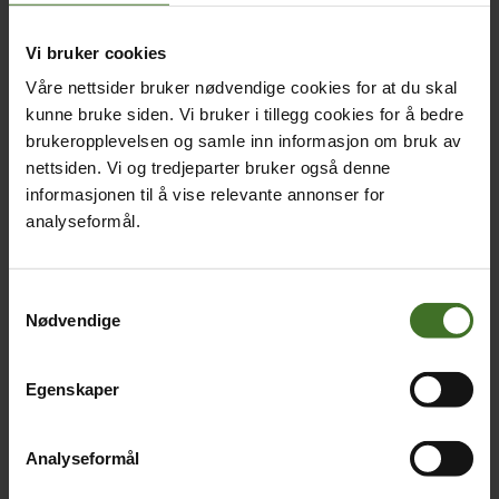
Vi bruker cookies
Våre nettsider bruker nødvendige cookies for at du skal
kunne bruke siden. Vi bruker i tillegg cookies for å bedre
brukeropplevelsen og samle inn informasjon om bruk av
nettsiden. Vi og tredjeparter bruker også denne
informasjonen til å vise relevante annonser for
analyseformål.
Samtykkevalg
Nødvendige
Egenskaper
Analyseformål