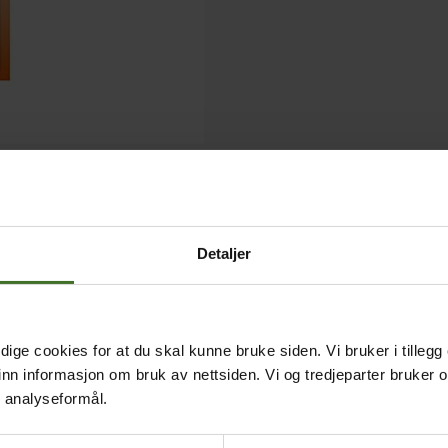
Detaljer
ige cookies for at du skal kunne bruke siden. Vi bruker i tillegg
nn informasjon om bruk av nettsiden. Vi og tredjeparter bruker o
r analyseformål.