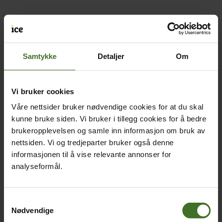
Samtykke
Detaljer
Om
Vi bruker cookies
Våre nettsider bruker nødvendige cookies for at du skal
kunne bruke siden. Vi bruker i tillegg cookies for å bedre
brukeropplevelsen og samle inn informasjon om bruk av
nettsiden. Vi og tredjeparter bruker også denne
informasjonen til å vise relevante annonser for
analyseformål.
Samtykkevalg
Nødvendige