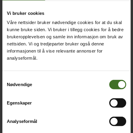
Vi bruker cookies
Våre nettsider bruker nødvendige cookies for at du skal
kunne bruke siden. Vi bruker i tillegg cookies for å bedre
brukeropplevelsen og samle inn informasjon om bruk av
nettsiden. Vi og tredjeparter bruker også denne
informasjonen til å vise relevante annonser for
analyseformål.
Samtykkevalg
Nødvendige
Egenskaper
Analyseformål