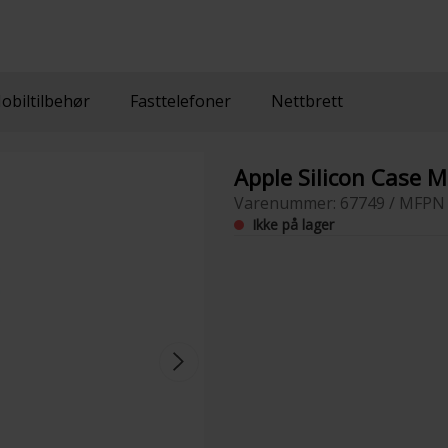
obiltilbehør
Fasttelefoner
Nettbrett
Apple Silicon Case 
Varenummer: 67749 / MFPN 
Ikke på lager