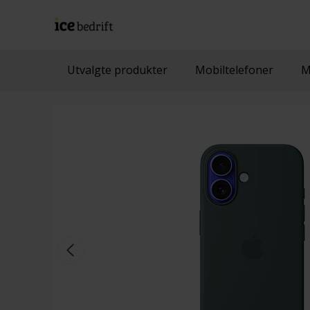
Utvalgte produkter
Mobiltelefoner
M