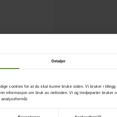
Detaljer
ige cookies for at du skal kunne bruke siden. Vi bruker i tillegg
nn informasjon om bruk av nettsiden. Vi og tredjeparter bruker o
r analyseformål.