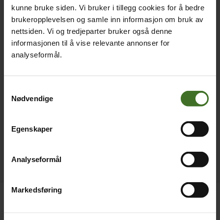
kunne bruke siden. Vi bruker i tillegg cookies for å bedre
brukeropplevelsen og samle inn informasjon om bruk av
nettsiden. Vi og tredjeparter bruker også denne
informasjonen til å vise relevante annonser for
analyseformål.
Samtykkevalg
Nødvendige
Egenskaper
Analyseformål
Markedsføring
Betal nå
169,-