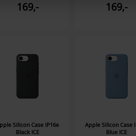
169,-
169,-
pple Silicon Case IP16e
Apple Silicon Case 
Black ICE
Blue ICE