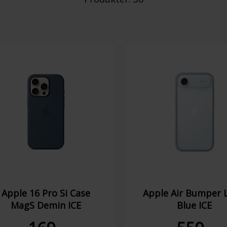
Apple 16 Pro Si Case
Apple Air Bumper 
MagS Demin ICE
Blue ICE