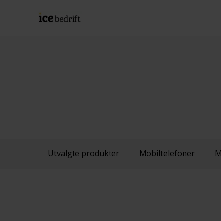
Utvalgte produkter
Mobiltelefoner
M