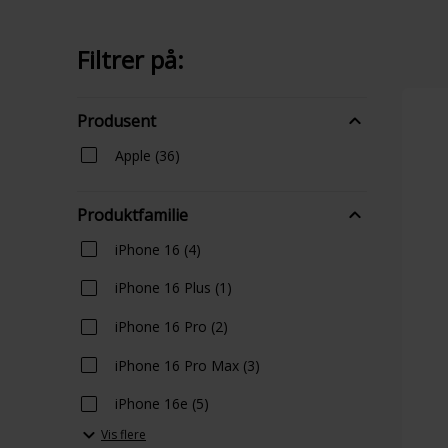
Filtrer på:
Produsent
Apple (36)
Produktfamilie
iPhone 16 (4)
iPhone 16 Plus (1)
iPhone 16 Pro (2)
iPhone 16 Pro Max (3)
iPhone 16e (5)
Vis flere