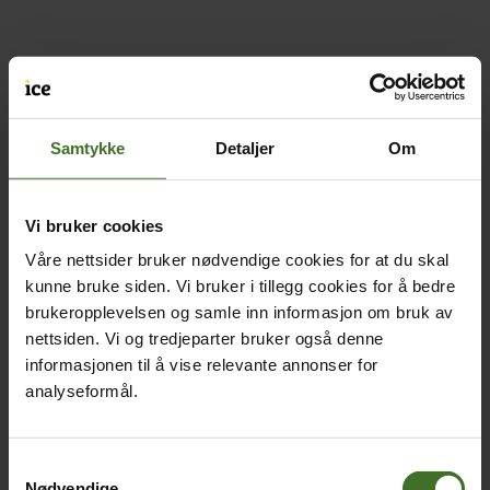
Samtykke
Detaljer
Om
Vi bruker cookies
Våre nettsider bruker nødvendige cookies for at du skal
kunne bruke siden. Vi bruker i tillegg cookies for å bedre
brukeropplevelsen og samle inn informasjon om bruk av
nettsiden. Vi og tredjeparter bruker også denne
informasjonen til å vise relevante annonser for
analyseformål.
Samtykkevalg
Nødvendige