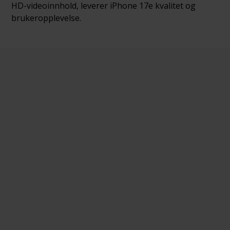
HD-videoinnhold, leverer iPhone 17e kvalitet og
brukeropplevelse.