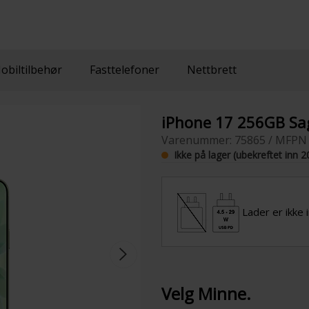
obiltilbehør
Fasttelefoner
Nettbrett
iPhone 17 256GB Sa
Varenummer: 75865 / MFPN
Ikke på lager (ubekreftet inn 2
Lader er ikke 
Velg Minne.