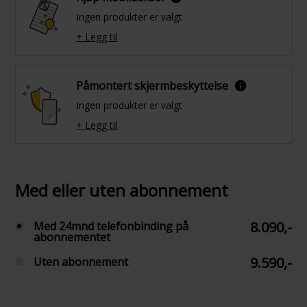
Ingen produkter er valgt
+ Legg til
Påmontert skjermbeskyttelse
Ingen produkter er valgt
+ Legg til
Med eller uten abonnement
8.090,-
Med 24mnd telefonbinding på
abonnementet
9.590,-
Uten abonnement