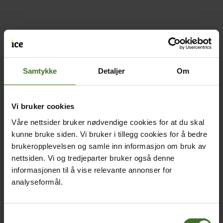
Samtykke
Detaljer
Om
Vi bruker cookies
Våre nettsider bruker nødvendige cookies for at du skal
kunne bruke siden. Vi bruker i tillegg cookies for å bedre
brukeropplevelsen og samle inn informasjon om bruk av
nettsiden. Vi og tredjeparter bruker også denne
informasjonen til å vise relevante annonser for
analyseformål.
Samtykkevalg