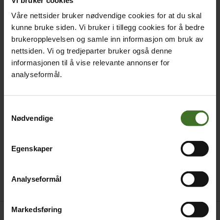
Våre nettsider bruker nødvendige cookies for at du skal
kunne bruke siden. Vi bruker i tillegg cookies for å bedre
brukeropplevelsen og samle inn informasjon om bruk av
nettsiden. Vi og tredjeparter bruker også denne
informasjonen til å vise relevante annonser for
analyseformål.
Samtykkevalg
Nødvendige
Egenskaper
Analyseformål
Markedsføring
Månedlig pris
Betal nå