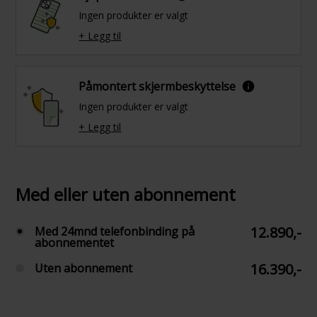
Ingen produkter er valgt
+ Legg til
Påmontert skjermbeskyttelse
Ingen produkter er valgt
+ Legg til
Med eller uten abonnement
12.890,-
Med 24mnd telefonbinding på
abonnementet
16.390,-
Uten abonnement