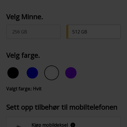
Velg Minne.
256 GB
512 GB
Velg farge.
Valgt farge.: Hvit
Sett opp tilbehør til mobiltelefonen
Kjøp mobildeksel