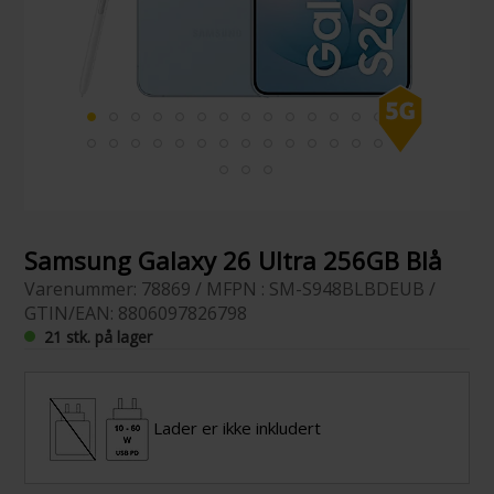
Samsung Galaxy 26 Ultra 256GB Blå
Varenummer: 78869 / MFPN : SM-S948BLBDEUB /
GTIN/EAN: 8806097826798
21 stk. på lager
Lader er ikke inkludert