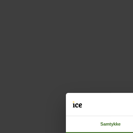
Samtykke